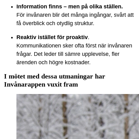
Information finns – men på olika ställen.
För invånaren blir det många ingångar, svårt att
få överblick och otydlig struktur.
Reaktiv istället för proaktiv
.
Kommunikationen sker ofta först när invånaren
frågar. Det leder till sämre upplevelse, fler
ärenden och högre kostnader.
I mötet med dessa utmaningar har
Invånarappen vuxit fram