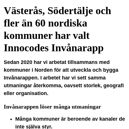
Västerås, Södertälje och
fler än 60 nordiska
kommuner har valt
Innocodes Invånarapp
Sedan 2020 har vi arbetat tillsammans med
kommuner i Norden för att utveckla och bygga
Invånarappen. I arbetet har vi sett samma
utmaningar återkomma, oavsett storlek, geografi
eller organisation.
Invånarappen löser många utmaningar
Många kommuner är beroende av kanaler de
inte själva styr.