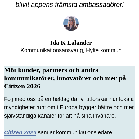
blivit appens främsta ambassadörer!
Ida K Lalander
Kommunikationsansvarig, Hylte kommun
Möt kunder, partners och andra
kommunikatörer, innovatörer och mer på
Citizen 2026
Följ med oss på en heldag där vi utforskar hur lokala
myndigheter runt om i Europa bygger bättre och mer
självständiga kanaler för att nå sina invånare.
Citizen 2026
samlar kommunikationsledare,