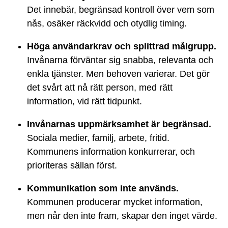
Det innebär, begränsad kontroll över vem som
nås, osäker räckvidd och otydlig timing.
Höga användarkrav och splittrad målgrupp.
Invånarna förväntar sig snabba, relevanta och
enkla tjänster. Men behoven varierar. Det gör
det svårt att nå rätt person, med rätt
information, vid rätt tidpunkt.
Invånarnas uppmärksamhet är begränsad.
Sociala medier, familj, arbete, fritid.
Kommunens information konkurrerar, och
prioriteras sällan först.
Kommunikation som inte används.
Kommunen producerar mycket information,
men når den inte fram, skapar den inget värde.