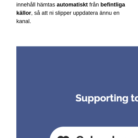
innehåll hämtas
automatiskt
från
befintliga
källor
, så att ni slipper uppdatera ännu en
kanal.