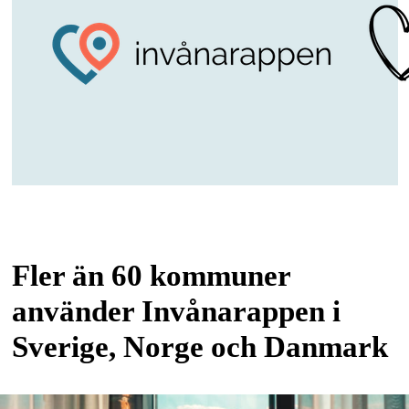
Fler än 60 kommuner
använder Invånarappen i
Sverige, Norge och Danmark