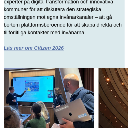
experter på digital transformation och innovativa
kommuner för att diskutera den strategiska
omställningen mot egna invånarkanaler – att gå
bortom plattformsberoende för att skapa direkta och
tillförlitliga kontakter med invånarna.
Läs mer om Citizen 2026