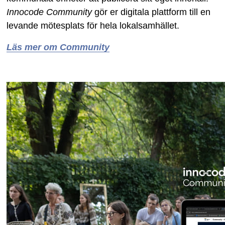
Innocode Community
gör er digitala plattform till en
levande mötesplats för hela lokalsamhället.
Läs mer om Community