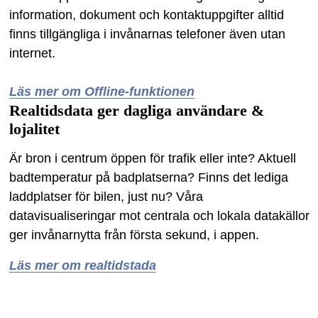
information, dokument och kontaktuppgifter alltid
finns tillgängliga i invånarnas telefoner även utan
internet.
-
Läs mer om Offline-funktionen
Realtidsdata ger dagliga användare &
lojalitet
Är bron i centrum öppen för trafik eller inte? Aktuell
badtemperatur på badplatserna? Finns det lediga
laddplatser för bilen, just nu? Våra
datavisualiseringar mot centrala och lokala datakällor
ger invånarnytta från första sekund, i appen.
Läs mer om realtidstada