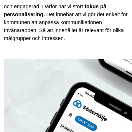
och engagerad. Därför har vi stort
fokus på
personalisering.
Det innebär att vi gör det enkelt för
kommunen att anpassa kommunikationen i
Invånarappen. Så att innehållet är relevant för olika
målgrupper och intressen.