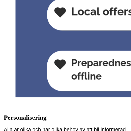
Personalisering
Alla är olika och har olika behov av att bli informerad