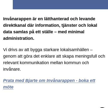
Invånarappen är en lätthanterad och levande
direktkanal där information, tjänster och lokal
data samlas på ett ställe – med minimal
administration.
Vi drivs av att bygga starkare lokalsamhällen –
genom att göra det enklare att skapa meningsfull och
relevant kommunikation mellan kommun och
invånare.
Prata med Bjarte om Invånarappen - boka ett
möte