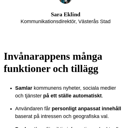
Sara Eklind
Kommunikationsdirektör, Västerås Stad
Invånarappens många
funktioner och tillägg
Samlar
kommunens nyheter, sociala medier
och tjänster
på ett ställe automatiskt
.
Användaren får
personligt anpassat innehåll
baserat på intressen och geografiska val.