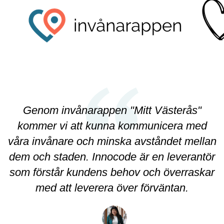
Genom invånarappen "Mitt Västerås"
kommer vi att kunna kommunicera med
våra invånare och minska avståndet mellan
dem och staden. Innocode är en leverantör
som förstår kundens behov och överraskar
med att leverera över förväntan.