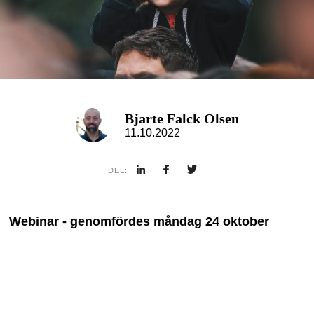
Bjarte Falck Olsen
11.10.2022
DEL:
Webinar - genomfördes måndag 24 oktober