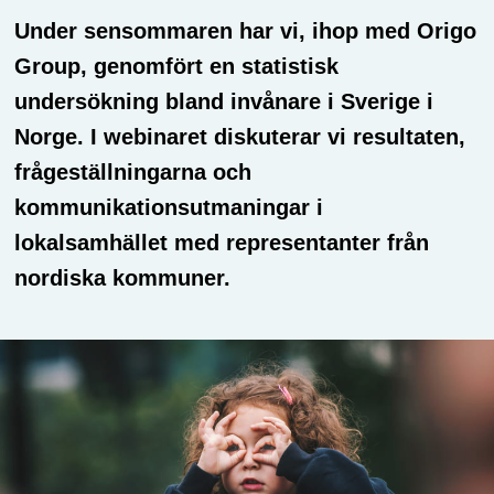
Under sensommaren har vi, ihop med Origo
Group, genomfört en statistisk
undersökning bland invånare i Sverige i
Norge. I webinaret diskuterar vi resultaten,
frågeställningarna och
kommunikationsutmaningar i
lokalsamhället med representanter från
nordiska kommuner.