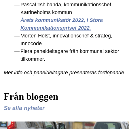
Pascal Tshibanda, kommunikationschef,
Katrineholms kommun
Årets kommunikatör 2022, i Stora
Kommunikationspriset 2022.
Morten Holst, innovationschef & strateg,
Innocode
Flera paneldeltagare från kommunal sektor
tillkommer.
Mer info och paneldeltagare presenteras fortlöpande.
Från bloggen
Se alla nyheter