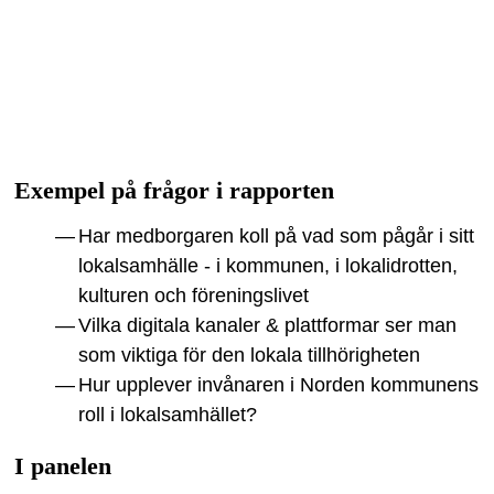
Exempel på frågor i rapporten
Har medborgaren koll på vad som pågår i sitt
lokalsamhälle - i kommunen, i lokalidrotten,
kulturen och föreningslivet
Vilka digitala kanaler & plattformar ser man
som viktiga för den lokala tillhörigheten
Hur upplever invånaren i Norden kommunens
roll i lokalsamhället?
I panelen