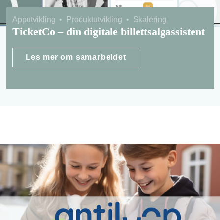
Apputvikling
•
Produktutvikling
•
Skalering
TicketCo – din digitale billettsalgassistent
Les mer om samarbeidet