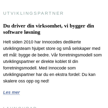
UTVIKLINGSPARTNER
Du driver din virksomhet, vi bygger din
software løsning
Helt siden 2010 har Innocodes dedikerte
utviklingsteam hjulpet store og små selskaper med
ett mål: bygge de bedre. Vår forretningsmodell som
utviklingspartner
er direkte koblet til din
forretningsmodell. Med Innocode som
utviklingspartner har du en ekstra fordel: Du kan
skalere oss opp og ned!
Les mer