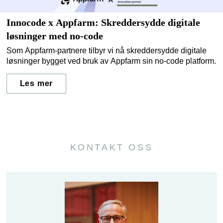
Innocode x Appfarm: Skreddersydde digitale
løsninger med no-code
Som Appfarm-partnere tilbyr vi nå skreddersydde digitale
løsninger bygget ved bruk av Appfarm sin no-code platform.
Les mer
KONTAKT OSS