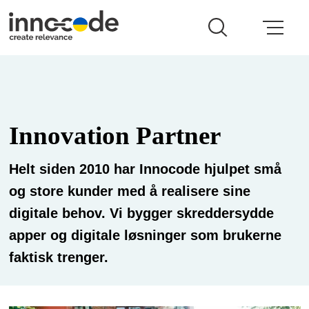
Innovation Partner
Helt siden 2010 har Innocode hjulpet små
og store kunder med å realisere sine
digitale behov. Vi bygger skreddersydde
apper og digitale løsninger som brukerne
faktisk trenger.