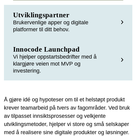
Utviklingspartner
Brukervenlige apper og digitale
platformer til ditt behov.
Innocode Launchpad
Vi hjelper oppstartsbedrifter med å
klargjøre veien mot MVP og
investering.
Å gjøre idé og hypoteser om til et helstøpt produkt
krever teamarbeid på tvers av fagområder. Ved bruk
av tilpasset innsiktsprosesser og velkjente
utviklingsmetoder, hjelper vi store og små selskaper
med å realisere sine digitale produkter og løsninger.