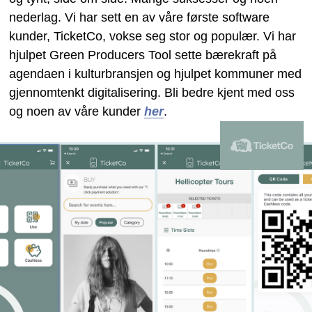
nederlag. Vi har sett en av våre første software
kunder, TicketCo, vokse seg stor og populær. Vi har
hjulpet Green Producers Tool sette bærekraft på
agendaen i kulturbransjen og hjulpet kommuner med
gjennomtenkt digitalisering. Bli bedre kjent med oss
og noen av våre kunder
her
.