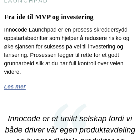
LAUNCHPAD
Fra ide til MVP og investering
Innocode Launchpad er en prosess skreddersydd
oppstartsbedrifter som hjelper å redusere risiko og
øke sjansen for suksess på vei til investering og
lansering. Prosessen legger til rette for et godt
grunnarbeid slik at du har full kontroll over veien
videre.
Les mer
Innocode er et unikt selskap fordi vi
både driver vår egen produktavdeling