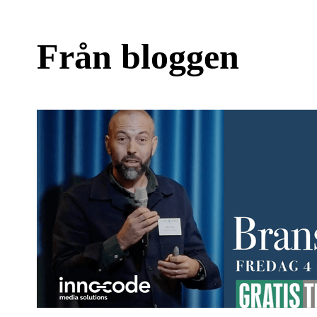
Från bloggen