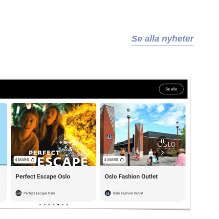
Se alla nyheter