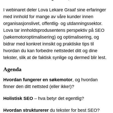
I webinaret deler Lova Lekare Graaf sine erfaringer
med innhold for mange av våre kunder innen
organisasjonslivet, offentlig- og utdanningssektor.
Lova tar innholdsprodusentens perspektiv på SEO
(søkemotoroptimalisering) og optimalisering, og
bidrar med konkret innsikt og praktiske tips til
hvordan du kan forbedre nettstedet ditt og dine
tekster, slik at de faktisk synlige og dermed blir lest.
Agenda
Hvordan fungerer en søkemotor
, og hvordan
finner den ditt nettsted (eller ikke!)?
Holistisk SEO
– hva betyr det egentlig?
Hvordan strukturerer
du tekster for best SEO?