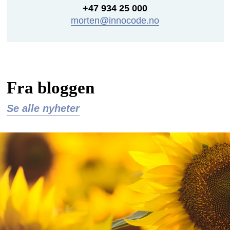
+47 934 25 000
morten@innocode.no
Fra bloggen
Se alle nyheter