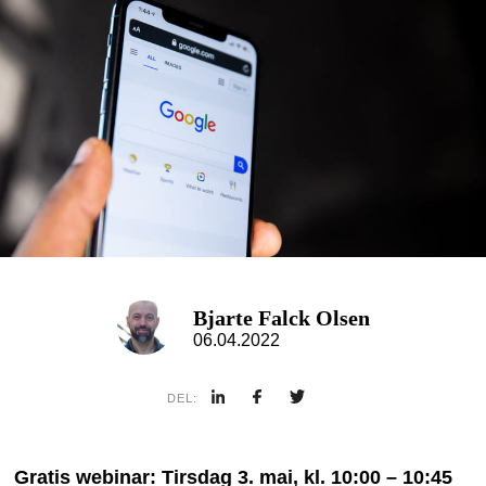
Bjarte Falck Olsen
06.04.2022
DEL:
Gratis webinar: Tirsdag 3. mai, kl. 10:00 – 10:45