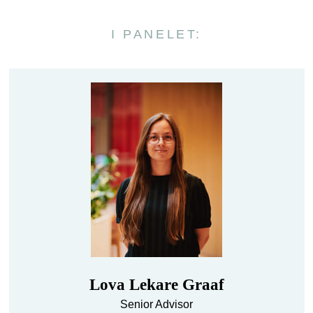
I PANELET:
Lova Lekare Graaf
Senior Advisor