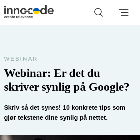
WEBINAR
Webinar: Er det du
skriver synlig på Google?
Skriv så det synes! 10 konkrete tips som
gjør tekstene dine synlig på nettet.