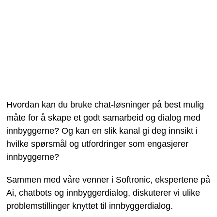
Hvordan kan du bruke chat-løsninger på best mulig
måte for å skape et godt samarbeid og dialog med
innbyggerne? Og kan en slik kanal gi deg innsikt i
hvilke spørsmål og utfordringer som engasjerer
innbyggerne?
Sammen med våre venner i Softronic, ekspertene på
Ai, chatbots og innbyggerdialog, diskuterer vi ulike
problemstillinger knyttet til innbyggerdialog.