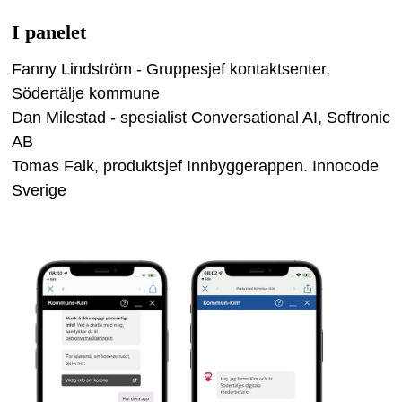
I panelet
Fanny Lindström - Gruppesjef kontaktsenter,
Södertälje kommune
Dan Milestad - spesialist Conversational AI, Softronic
AB
Tomas Falk, produktsjef Innbyggerappen. Innocode
Sverige