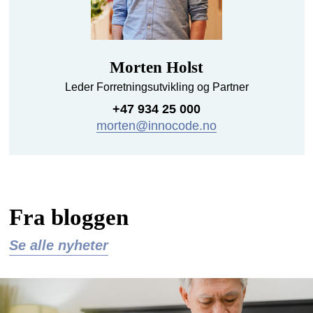
Morten Holst
Leder Forretningsutvikling og Partner
+47 934 25 000
morten@innocode.no
Fra bloggen
Se alle nyheter