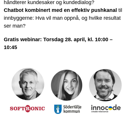
håndterer kundesaker og kundedialog?
Chatbot kombinert med en effektiv pushkanal
til
innbyggerne: Hva vil man oppnå, og hvilke resultat
ser man?
Gratis webinar: Torsdag 28. april, kl. 10:00 –
10:45