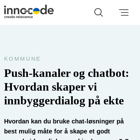
KOMMUNE
Push-kanaler og chatbot:
Hvordan skaper vi
innbyggerdialog på ekte
Hvordan kan du bruke chat-løsninger på
best mulig måte for å skape et godt