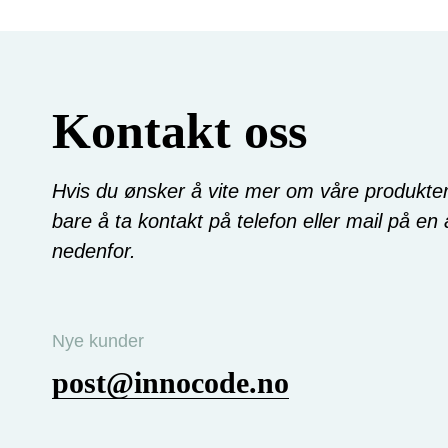
Kontakt oss
Hvis du ønsker å vite mer om våre produkter 
bare å ta kontakt på telefon eller mail på en
nedenfor.
Nye kunder
post@innocode.no