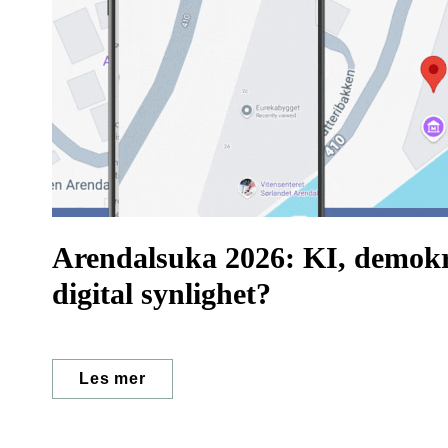
Arendalsuka 2026: KI, demokra
digital synlighet?
Les mer