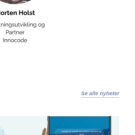
Se alle nyheter