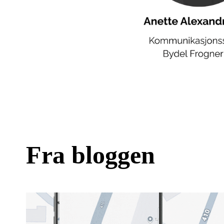
Fra bloggen