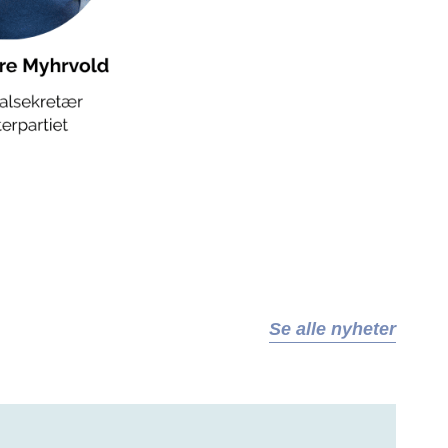
Se alle nyheter