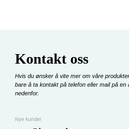
Kontakt oss
Hvis du ønsker å vite mer om våre produkter 
bare å ta kontakt på telefon eller mail på en
nedenfor.
Nye kunder