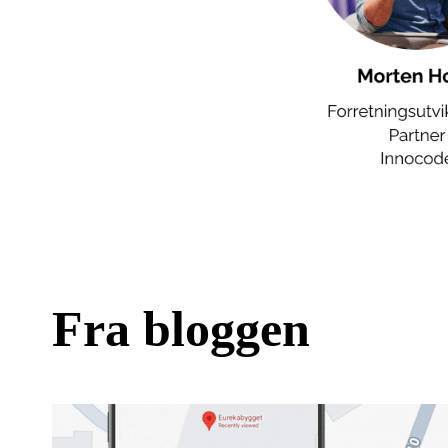
Fra bloggen