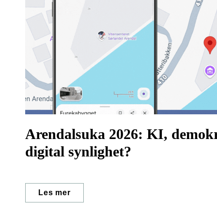
Arendalsuka 2026: KI, demokra
digital synlighet?
Les mer