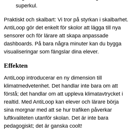
superkul.
Praktiskt och skalbart: Vi tror på styrkan i skalbarhet.
AntiLoop gör det enkelt för skolor att lägga till nya
sensorer och för lärare att skapa anpassade
dashboards. På bara några minuter kan du bygga
visualiseringar som fängslar dina elever.
Effekten
AntiLoop introducerar en ny dimension till
klimatmedvetenhet. Det handlar inte bara om att
förstå; det handlar om att uppleva klimatavtrycket i
realtid. Med AntiLoop kan elever och lärare börja
sina morgnar med att se hur trafiken påverkar
luftkvaliteten utanför skolan. Det är inte bara
pedagogiskt; det är ganska coolt!