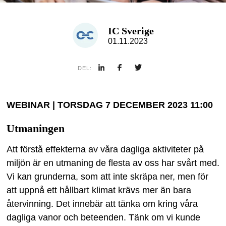
IC Sverige
01.11.2023
DEL:
WEBINAR | TORSDAG 7 DECEMBER 2023 11:00
Utmaningen
Att förstå effekterna av våra dagliga aktiviteter på
miljön är en utmaning de flesta av oss har svårt med.
Vi kan grunderna, som att inte skräpa ner, men för
att uppnå ett hållbart klimat krävs mer än bara
återvinning. Det innebär att tänka om kring våra
dagliga vanor och beteenden. Tänk om vi kunde