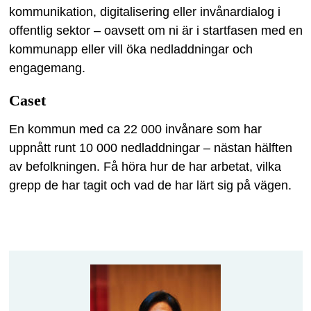
kommunikation, digitalisering eller invånardialog i
offentlig sektor – oavsett om ni är i startfasen med en
kommunapp eller vill öka nedladdningar och
engagemang.
Caset
En kommun med ca 22 000 invånare som har
uppnått runt 10 000 nedladdningar – nästan hälften
av befolkningen. Få höra hur de har arbetat, vilka
grepp de har tagit och vad de har lärt sig på vägen.