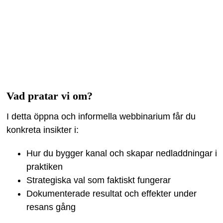
Vad pratar vi om?
I detta öppna och informella webbinarium får du
konkreta insikter i:
Hur du bygger kanal och skapar nedladdningar i
praktiken
Strategiska val som faktiskt fungerar
Dokumenterade resultat och effekter under
resans gång