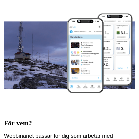
För vem?
Webbinariet passar för dig som arbetar med