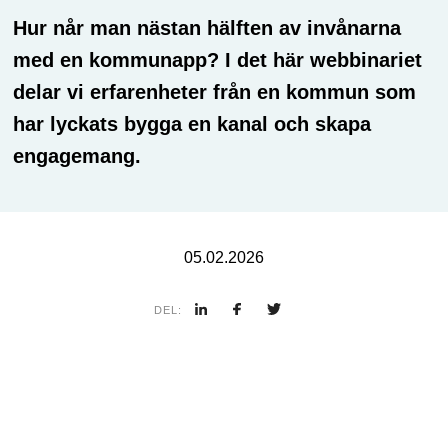
Hur når man nästan hälften av invånarna
med en kommunapp? I det här webbinariet
delar vi erfarenheter från en kommun som
har lyckats bygga en kanal och skapa
engagemang.
05.02.2026
DEL: