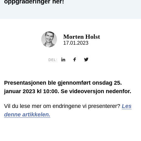
oppgraderinger her!
Morten Holst
17.01.2023
DEL:
Presentasjonen ble gjennomført onsdag 25.
januar 2023 kl 10:00. Se videoversjon nedenfor.
Vil du lese mer om endringene vi presenterer?
Les
denne artikkelen.