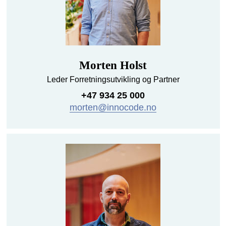
Morten Holst
Leder Forretningsutvikling og Partner
+47 934 25 000
morten@innocode.no