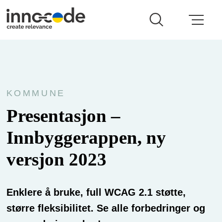
KOMMUNE
Presentasjon –
Innbyggerappen, ny
versjon 2023
Enklere å bruke, full WCAG 2.1 støtte,
større fleksibilitet. Se alle forbedringer og