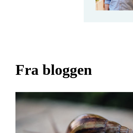
Fra bloggen