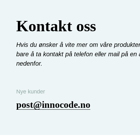
Kontakt oss
Hvis du ønsker å vite mer om våre produkter 
bare å ta kontakt på telefon eller mail på en
nedenfor.
Nye kunder
post@innocode.no