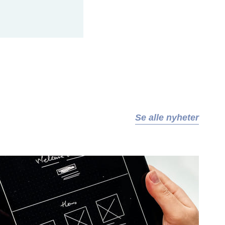
Se alle nyheter