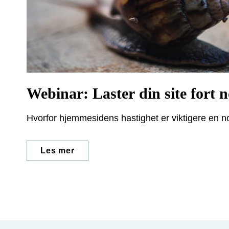
Webinar: Laster din site fort 
Hvorfor hjemmesidens hastighet er viktigere en 
Les mer