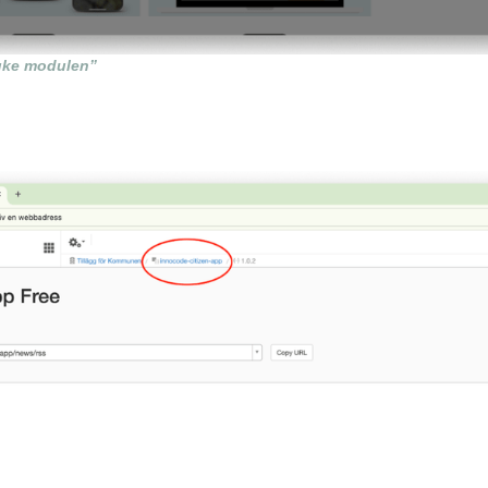
uke modulen”