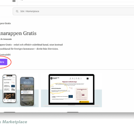
ra
Marketplace