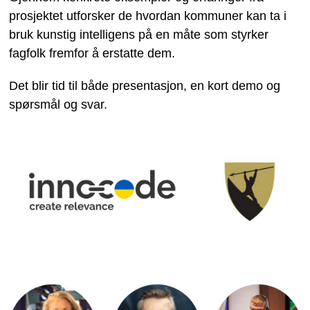
prosjektet utforsker de hvordan kommuner kan ta i
bruk kunstig intelligens på en måte som styrker
fagfolk fremfor å erstatte dem.
Det blir tid til både presentasjon, en kort demo og
spørsmål og svar.