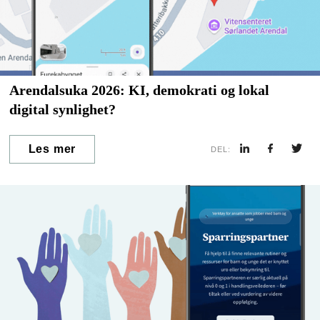
Arendalsuka 2026: KI, demokrati og lokal
digital synlighet?
Les mer
DEL: