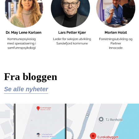
Fra bloggen
Se alle nyheter