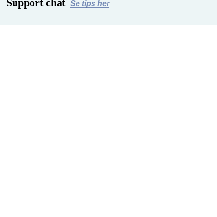
Support chat
Se tips her