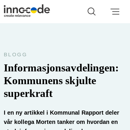
BLOGG
Informasjonsavdelingen:
Kommunens skjulte
superkraft
I en ny artikkel i Kommunal Rapport deler
vår kollega Morten tanker om hvordan en