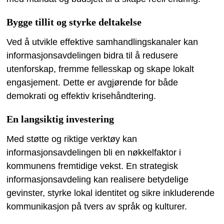
Bygge tillit og styrke deltakelse
Ved å utvikle effektive samhandlingskanaler kan
informasjonsavdelingen bidra til å redusere
utenforskap, fremme fellesskap og skape lokalt
engasjement. Dette er avgjørende for både
demokrati og effektiv krisehåndtering.
En langsiktig investering
Med støtte og riktige verktøy kan
informasjonsavdelingen bli en nøkkelfaktor i
kommunens fremtidige vekst. En strategisk
informasjonsavdeling kan realisere betydelige
gevinster, styrke lokal identitet og sikre inkluderende
kommunikasjon på tvers av språk og kulturer.