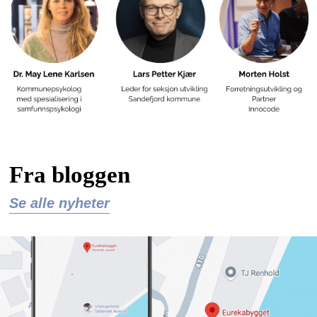
Fra bloggen
Se alle nyheter