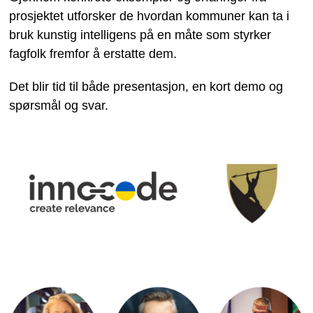
prosjektet utforsker de hvordan kommuner kan ta i
bruk kunstig intelligens på en måte som styrker
fagfolk fremfor å erstatte dem.
Det blir tid til både presentasjon, en kort demo og
spørsmål og svar.