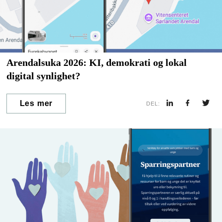
Arendalsuka 2026: KI, demokrati og lokal
digital synlighet?
Les mer
DEL: