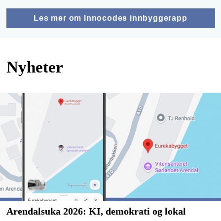
Les mer om Innocodes innbyggerapp
Nyheter
Arendalsuka 2026: KI, demokrati og lokal