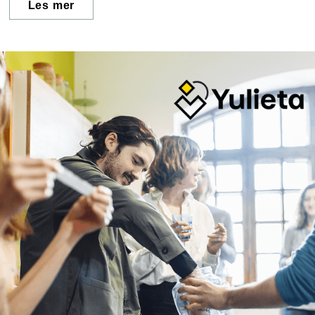
Les mer