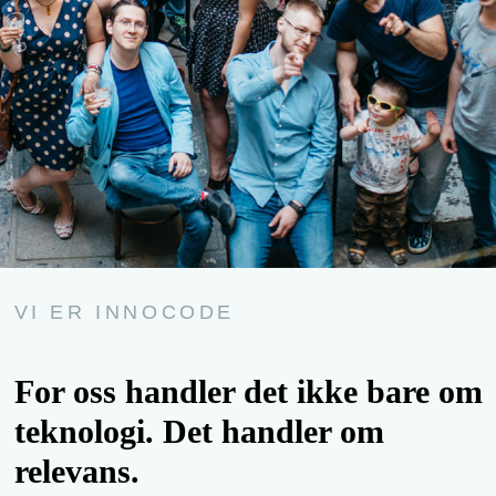
VI ER INNOCODE
For oss handler det ikke bare om
teknologi. Det handler om
relevans.