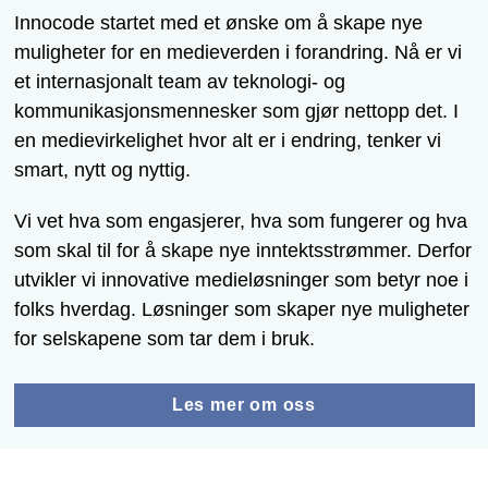
Innocode startet med et ønske om å skape nye
muligheter for en medieverden i forandring. Nå er vi
et internasjonalt team av teknologi- og
kommunikasjonsmennesker som gjør nettopp det. I
en medievirkelighet hvor alt er i endring, tenker vi
smart, nytt og nyttig.
Vi vet hva som engasjerer, hva som fungerer og hva
som skal til for å skape nye inntektsstrømmer. Derfor
utvikler vi innovative medieløsninger som betyr noe i
folks hverdag. Løsninger som skaper nye muligheter
for selskapene som tar dem i bruk.
Les mer om oss